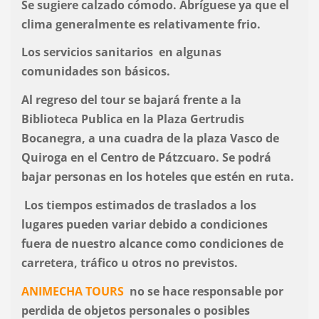
Se sugiere calzado cómodo. Abríguese ya que el
clima generalmente es relativamente frio.
Los servicios sanitarios en algunas
comunidades son básicos.
Al regreso del tour se bajará frente a la
Biblioteca Publica en la Plaza Gertrudis
Bocanegra, a una cuadra de la plaza Vasco de
Quiroga en el Centro de Pátzcuaro. Se podrá
bajar personas en los hoteles que estén en ruta.
Los tiempos estimados de traslados a los
lugares pueden variar debido a condiciones
fuera de nuestro alcance como condiciones de
carretera, tráfico u otros no previstos.
ANIMECHA TOURS
no se hace responsable por
perdida de objetos personales o posibles