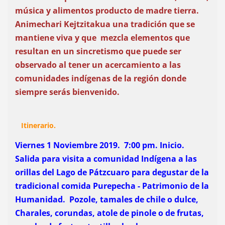
música y alimentos producto de madre tierra.
Animechari Kejtzitakua una tradición que se
mantiene viva y que mezcla elementos que
resultan en un sincretismo que puede ser
observado al tener un acercamiento a las
comunidades indígenas de la región donde
siempre serás bienvenido.
Itinerario.
Viernes 1 Noviembre 2019. 7:00 pm. Inicio.
Salida para visita a comunidad Indígena a las
orillas del Lago de Pátzcuaro para degustar de la
tradicional comida Purepecha - Patrimonio de la
Humanidad. Pozole, tamales de chile o dulce,
Charales, corundas, atole de pinole o de frutas,