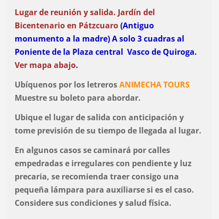
Lugar de reunión y salida
. Jardín del
Bicentenario en Pátzcuaro
(Antiguo
monumento a la madre) A solo 3 cuadras al
Poniente de la Plaza central Vasco de Quiroga.
Ver mapa abajo
.
Ubíquenos por los letreros
ANIMECHA TOURS
Muestre su boleto para abordar.
Ubique el lugar de salida con anticipación y
tome previsión de su tiempo de llegada al lugar.
En algunos casos se caminará por calles
empedradas e irregulares con pendiente y luz
precaria, se recomienda traer consigo una
pequeña lámpara para auxiliarse si es el caso.
Considere sus condiciones y salud física.