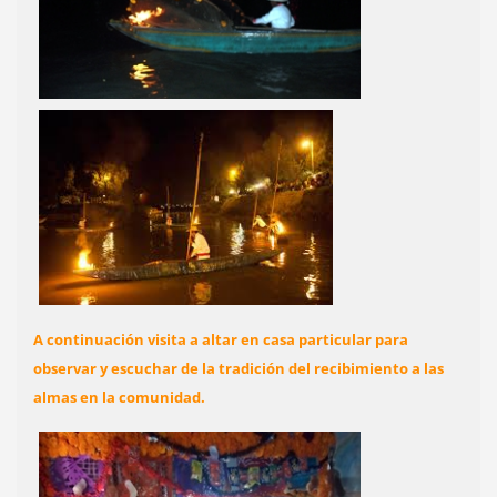
A continuación visita a altar en casa particular para
observar y escuchar de la tradición del recibimiento a las
almas en la comunidad.