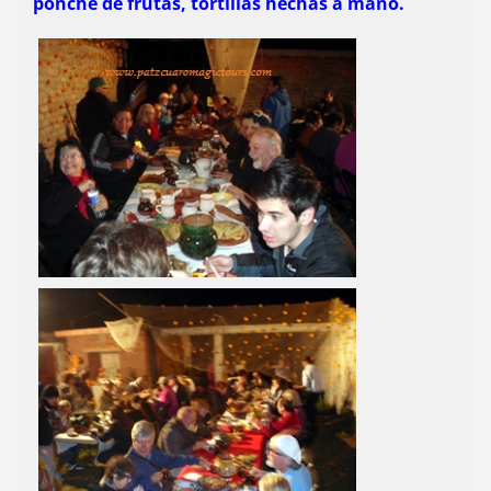
ponche de frutas, tortillas hechas a mano.