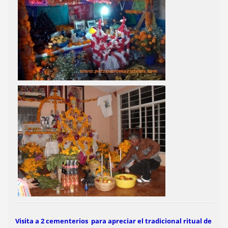
Visita a 2 cementerios para apreciar el tradicional ritual de