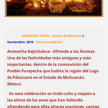
ANIMECHA TOURS. Noche de Muertos
1.
Noviembre. 2019
. ¡
Vive la tradición!
Animecha Kejtzitakua
–Ofrenda a las Ánimas.
Una de las festividades más antiguas y más
importantes, dentro de la cosmovisión del
Pueblo Purepecha que habita la región del Lago
de Pátzcuaro en el Estado de Michoacán.
México.
En esta celebración se rinde culto y respeto a
las almas de los seres que han fallecido
ofrendando para ellos altares oraciones, cantos,