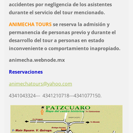
accidentes por negligencia de los asistentes
durante el servicio del tour mencionado.
ANIMECHA TOURS
se reserva la admisión y
permanencia de personas previo y durante el
desarrollo del tour a personas en estado
inconveniente o comportamiento inapropiado.
animecha.webnode.mx
Reservaciones
animechatours@yahoo.com
4341043324--- 4341210718---4341077150.