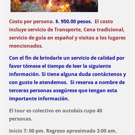
Costo por persona.
$. 950.00 pesos.
El costo
incluye servicio de Transporte, Cena tradicional,
servicio de guía en español y visitas a los lugares
mencionados.
Con el fin de brindarle un servicio de calidad por
favor tómese el tiempo de leer la siguiente
información. Si tiene alguna duda contáctenos y
con gusto le atendemos. Si reserva a nombre de
terceras personas asegúrese que tengan esta
importante información.
El tour es colectivo en autobús cupo 40
personas.
Inicio 7: 00 pm. Regreso aproximado 3:00 am.